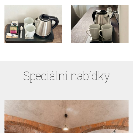
Speciální nabídky