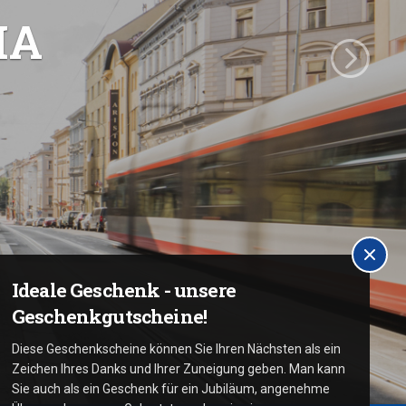
IA
Ideale Geschenk - unsere
Geschenkgutscheine!
Diese Geschenkscheine können Sie Ihren Nächsten als ein
Zeichen Ihres Danks und Ihrer Zuneigung geben. Man kann
Sie auch als ein Geschenk für ein Jubiläum, angenehme