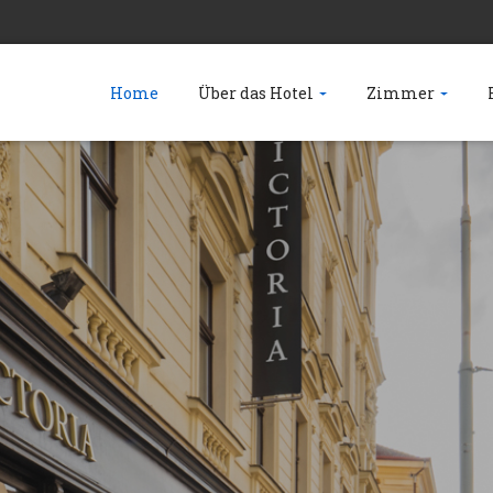
Home
Über das Hotel
Zimmer